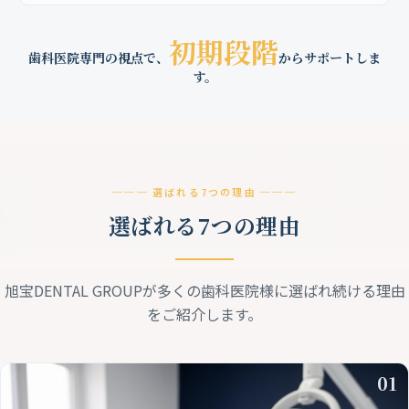
初期段階
歯科医院専門の視点で、
からサポートしま
す。
───
選ばれる7つの理由
───
選ばれる7つの理由
旭宝DENTAL GROUPが多くの歯科医院様に選ばれ続ける理由
をご紹介します。
01