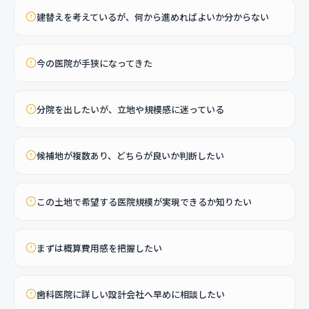
建替えを考えているが、何から進めればよいか分からない
今の医院が手狭になってきた
分院を出したいが、立地や規模感に迷っている
候補地が複数あり、どちらが良いか判断したい
この土地で希望する医院規模が実現できるか知りたい
まずは概算費用感を把握したい
歯科医院に詳しい設計会社へ早めに相談したい