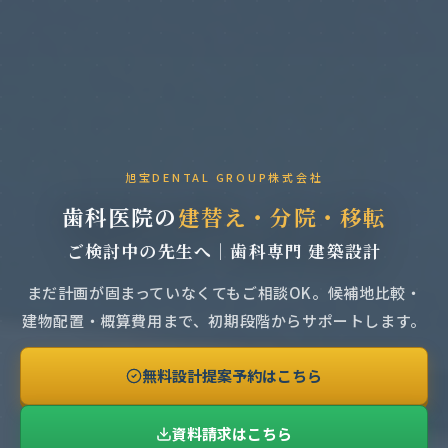
旭宝DENTAL GROUP株式会社
歯科医院の
建替え・分院・移転
ご検討中の先生へ｜歯科専門 建築設計
まだ計画が固まっていなくてもご相談OK。
候補地比較・
建物配置・概算費用まで、初期段階からサポートします。
無料設計提案予約はこちら
資料請求はこちら