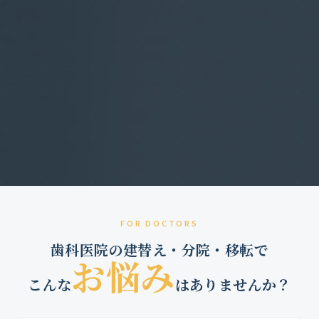
FOR DOCTORS
歯科医院の建替え・分院・移転で
お悩み
こんな
はありませんか？